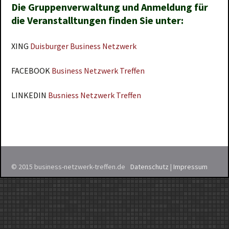
Die Gruppenverwaltung und Anmeldung für
die Veranstalltungen finden Sie unter:
XING
Duisburger Business Netzwerk
FACEBOOK
Business Netzwerk Treffen
LINKEDIN
Busniess Netzwerk Treffen
© 2015 business-netzwerk-treffen.de
Datenschutz
|
Impressum