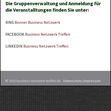
Die Gruppenverwaltung und Anmeldung für
die Veranstalltungen finden Sie unter:
XING
Bonner Business Netzwerk
FACEBOOK
Business Netzwerk Treffen
LINKEDIN
Busniess Netzwerk Treffen
© 2015 business-netzwerk-treffen.de
Datenschutz
|
Impressum